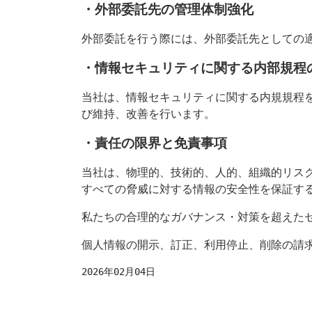
・外部委託先の管理体制強化
外部委託を行う際には、外部委託先としての
・情報セキュリティに関する内部規程
当社は、情報セキュリティに関する内規規程
び維持、改善を行います。
・責任の限界と免責事項
当社は、物理的、技術的、人的、組織的リス
すべての脅威に対する情報の安全性を保証す
私たちの合理的なガバナンス・対策を超えた
個人情報の開示、訂正、利用停止、削除の請
2026年02月04日