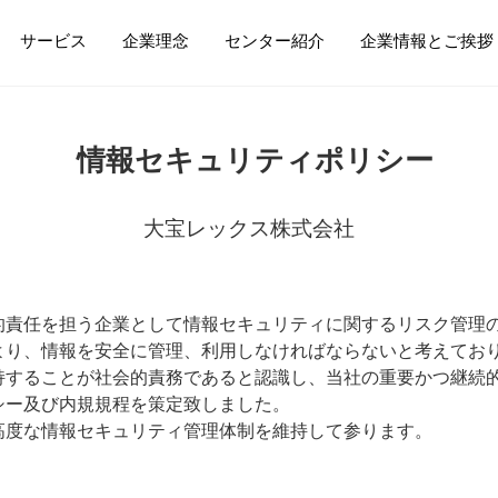
サービス
企業理念
センター紹介
企業情報とご挨拶
情報セキュリティポリシー
大宝レックス株式会社
的責任を担う企業として情報セキュリティに関するリスク管理
より、情報を安全に管理、利用しなければならないと考えてお
持することが社会的責務であると認識し、当社の重要かつ継続
シー及び内規規程を策定致しました。
高度な情報セキュリティ管理体制を維持して参ります。