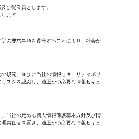
員及び従業員とします。
とします。
約等の要求事項を遵守することにより、社会か
他の規範、並びに当社の情報セキュリティポリ
的リスクを認識し、適正かつ必要な情報セキュ
に、当社の定める個人情報保護基本方針及び情
管理責任者を置き、適正かつ必要な情報セキュ