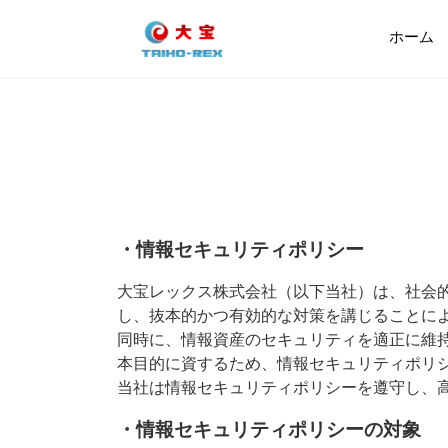
ホーム
・情報セキュリティポリシー
大宝レックス株式会社（以下当社）は、社会
し、抜本的かつ有効的な対策を講じることに
同時に、情報資産のセキュリティを適正に維
本目的に資するため、情報セキュリティポリ
当社は情報セキュリティポリシーを遵守し、
・情報セキュリティポリシーの対象