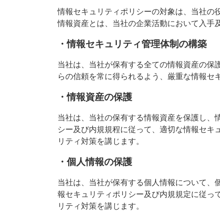
情報セキュリティポリシーの対象は、当社の
情報資産とは、当社の企業活動において入手
・情報セキュリティ管理体制の構築
当社は、当社が保有する全ての情報資産の保
らの信頼を常に得られるよう、厳重な情報セ
・情報資産の保護
当社は、当社の保有する情報資産を保護し、
シー及び内規規程に従って、適切な情報セキ
リティ対策を講じます。
・個人情報の保護
当社は、当社が保有する個人情報について、
報セキュリティポリシー及び内規規定に従っ
リティ対策を講じます。