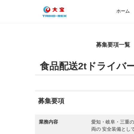
ホーム
募集要項一覧
食品配送2tドライバ
募集要項
業務内容
愛知・岐阜・三重の
両の 安全装備とし