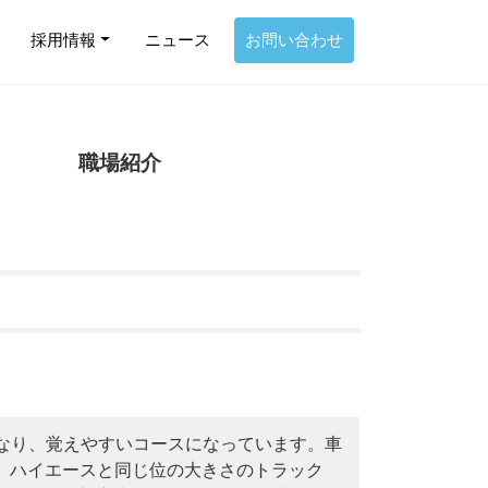
採用情報
ニュース
お問い合わせ
職場紹介
なり、覚えやすいコースになっています。車
は、ハイエースと同じ位の大きさのトラック