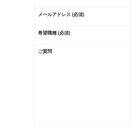
メールアドレス (必須)
希望職種 (必須)
ご質問