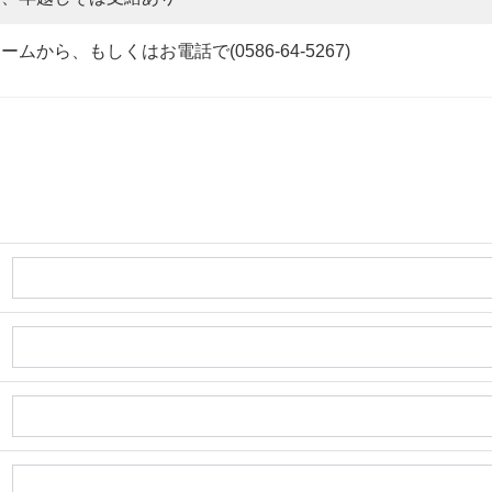
から、もしくはお電話で(0586-64-5267)