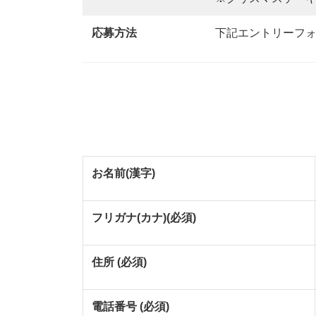
応募方法
下記エントリーフォーム
お名前(漢字)
フリガナ(カナ)(必須)
住所 (必須)
電話番号 (必須)